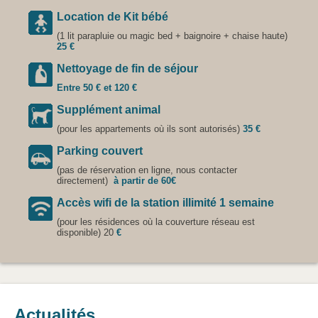
Location de Kit bébé
(1 lit parapluie ou magic bed + baignoire + chaise haute)
25 €
Nettoyage de fin de séjour
Entre 50 € et 120 €
Supplément animal
(pour les appartements où ils sont autorisés)
35 €
Parking couvert
(pas de réservation en ligne, nous contacter
directement)
à partir de 60€
Accès wifi de la station illimité 1 semaine
(pour les résidences où la couverture réseau est
disponible) 20
€
Actualités