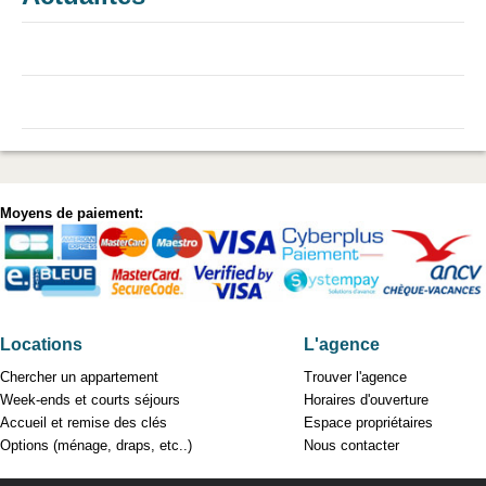
Moyens de paiement:
Locations
L'agence
Chercher un appartement
Trouver l'agence
Week-ends et courts séjours
Horaires d'ouverture
Accueil et remise des clés
Espace propriétaires
Options (ménage, draps, etc..)
Nous contacter