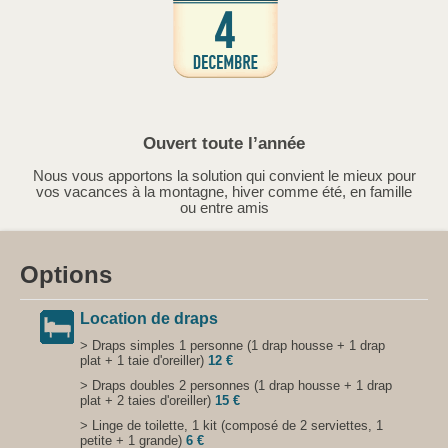
Ouvert toute l’année
Nous vous apportons la solution qui convient le mieux pour
vos vacances à la montagne, hiver comme été, en famille
ou entre amis
Options
Location de draps
> Draps simples 1 personne (1 drap housse + 1 drap
plat + 1 taie d'oreiller)
12 €
> Draps doubles 2 personnes (1 drap housse + 1 drap
plat + 2 taies d'oreiller)
15 €
> Linge de toilette, 1 kit (composé de 2 serviettes, 1
petite + 1 grande)
6 €