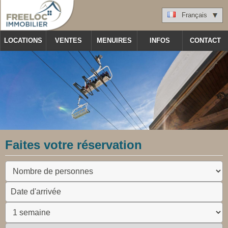
Français
LOCATIONS
VENTES
MENUIRES
INFOS
CONTACT
Faites votre réservation