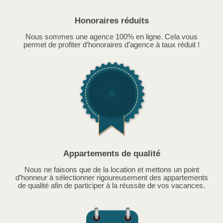
Honoraires réduits
Nous sommes une agence 100% en ligne. Cela vous
permet de profiter d’honoraires d’agence à taux réduit !
Appartements de qualité
Nous ne faisons que de la location et mettons un point
d’honneur à sélectionner rigoureusement des appartements
de qualité afin de participer à la réussite de vos vacances.