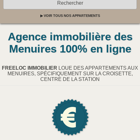
▶ VOIR TOUS NOS APPARTEMENTS
Agence immobilière des
Menuires 100% en ligne
FREELOC IMMOBILIER
LOUE DES APPARTEMENTS AUX
MENUIRES, SPÉCIFIQUEMENT SUR LA CROISETTE,
CENTRE DE LA STATION